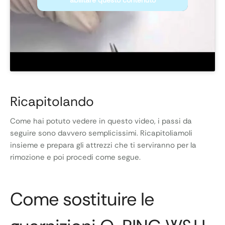
Ricapitolando
Come hai potuto vedere in questo video, i passi da
seguire sono davvero semplicissimi. Ricapitoliamoli
insieme e prepara gli attrezzi che ti serviranno per la
rimozione e poi procedi come segue.
Come sostituire le