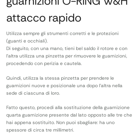
guarnizioni O-RING W&H
attacco rapido
Utilizza sempre gli strumenti corretti e le protezioni
(guanti e occhiali).
Di seguito, con una mano, tieni bel saldo il rotore e con
l’altra utilizza una pinzetta per rimuovere le guarnizioni,
procedendo con perizia e cautela.
Quindi, utilizza la stessa pinzetta per prendere le
guarnizioni nuove e posizionale una dopo l’altra nella
sede di ciascuna di loro.
Fatto questo, procedi alla sostituzione della guarnizione
quarta guarnizione presente dal lato opposto alle tre che
hai appena sostituito. Non puoi sbagliare: ha uno
spessore di circa tre millimetri.