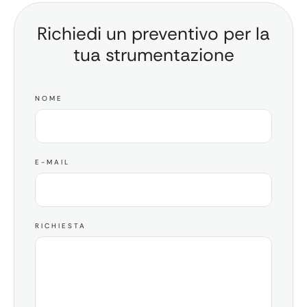
Richiedi un preventivo per la
tua strumentazione
NOME
E-MAIL
RICHIESTA