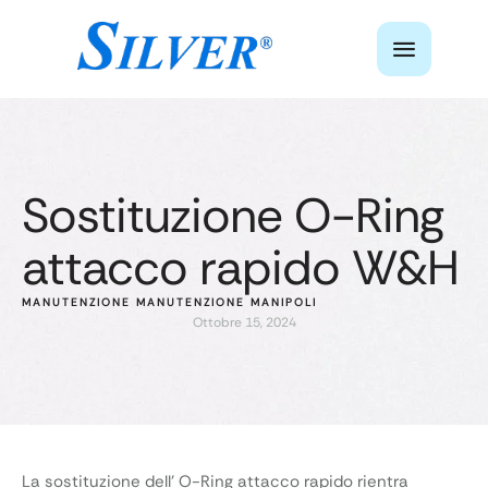
Sostituzione O-Ring
attacco rapido W&H
MANUTENZIONE
MANUTENZIONE MANIPOLI
Ottobre 15, 2024
La sostituzione dell’ O-Ring attacco rapido rientra