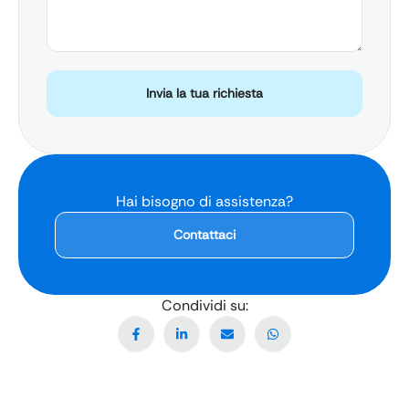
Invia la tua richiesta
Hai bisogno di assistenza?
Contattaci
Condividi su: