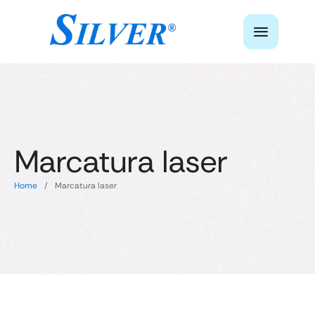
Marcatura laser
Home
/
Marcatura laser