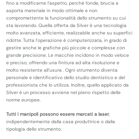
fino a modificarne l’aspetto, perché fonde, brucia e
asporta materiale in modo ottimale e non
compromettente la funzionalità dello strumento su cui
sta lavorando. Quella offerta da Silver è una tecnologia
molto avanzata, efficiente, realizzabile anche su superfici
ridotte. Tutta l’operazione è computerizzata, in grado di
gestire anche le grafiche più piccole e complesse con
grande precisione. Le macchie incidono in modo veloce
e preciso, offrendo una finitura ad alta risoluzione e
molto resistente all’usura . Ogni strumento diventa
personale e identificativo dello studio dentistico e del
professionista che lo utilizza. Inoltre, quello applicato da
Silver è un processo avviene nel pieno rispetto delle
norme europee.
Tutti i manipoli possono essere marcati a laser
,
indipendentemente dalla casa produttrice o dalla
tipologia dello strumento.