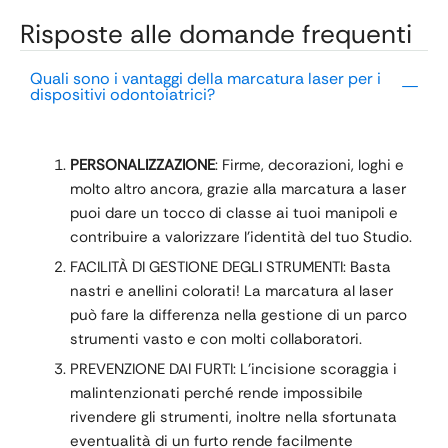
Risposte alle domande frequenti
Quali sono i vantaggi della marcatura laser per i
dispositivi odontoiatrici?
PERSONALIZZAZIONE
: Firme, decorazioni, loghi e
molto altro ancora, grazie alla marcatura a laser
puoi dare un tocco di classe ai tuoi manipoli e
contribuire a valorizzare l’identità del tuo Studio.
FACILITÀ DI GESTIONE DEGLI STRUMENTI: Basta
nastri e anellini colorati! La marcatura al laser
può fare la differenza nella gestione di un parco
strumenti vasto e con molti collaboratori.
PREVENZIONE DAI FURTI: L’incisione scoraggia i
malintenzionati perché rende impossibile
rivendere gli strumenti, inoltre nella sfortunata
eventualità di un furto rende facilmente