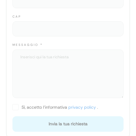
CAP
MESSAGGIO
*
Sì, accetto l'informativa
privacy policy
.
Invia la tua richiesta