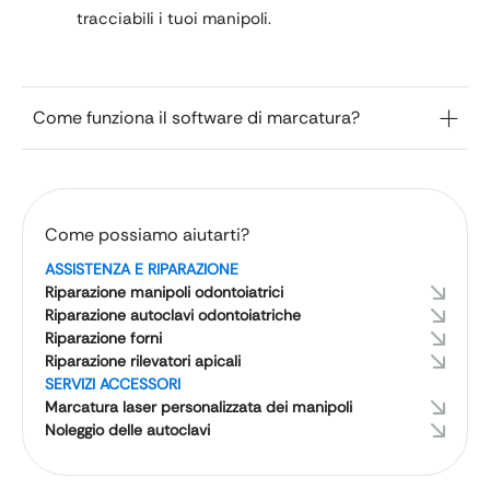
tracciabili i tuoi manipoli.
Come funziona il software di marcatura?
Come possiamo aiutarti?
ASSISTENZA E RIPARAZIONE
Riparazione manipoli odontoiatrici
Riparazione autoclavi odontoiatriche
Riparazione forni
Riparazione rilevatori apicali
SERVIZI ACCESSORI
Marcatura laser personalizzata dei manipoli
Noleggio delle autoclavi