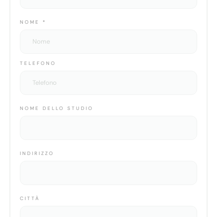
NOME
*
TELEFONO
NOME DELLO STUDIO
INDIRIZZO
CITTÀ