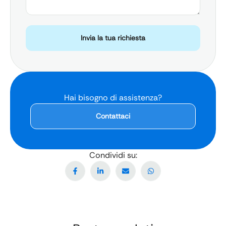
Invia la tua richiesta
Hai bisogno di assistenza?
Contattaci
Condividi su: