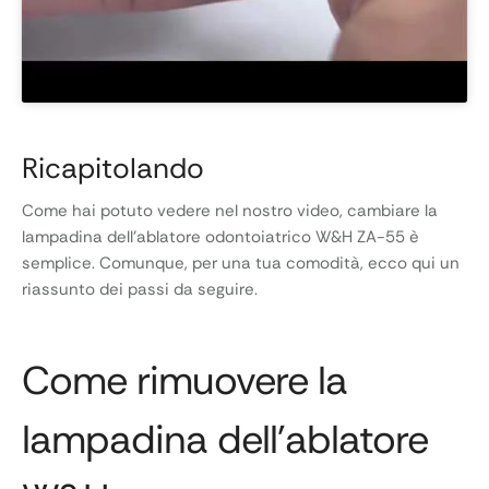
Ricapitolando
Come hai potuto vedere nel nostro video, cambiare la
lampadina dell’ablatore odontoiatrico W&H ZA-55 è
semplice. Comunque, per una tua comodità, ecco qui un
riassunto dei passi da seguire.
Come rimuovere la
lampadina dell’ablatore