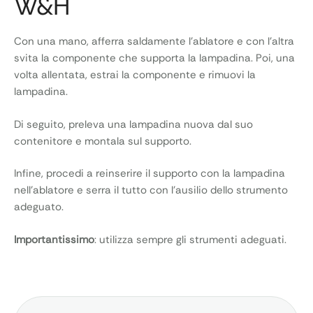
W&H
Con una mano, afferra saldamente l’ablatore e con l’altra
svita la componente che supporta la lampadina. Poi, una
volta allentata, estrai la componente e rimuovi la
lampadina.
Di seguito, preleva una lampadina nuova dal suo
contenitore e montala sul supporto.
Infine, procedi a reinserire il supporto con la lampadina
nell’ablatore e serra il tutto con l’ausilio dello strumento
adeguato.
Importantissimo
: utilizza sempre gli strumenti adeguati.