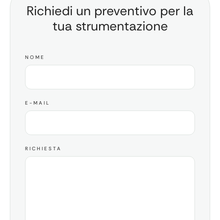
Richiedi un preventivo per la
tua strumentazione
NOME
E-MAIL
RICHIESTA