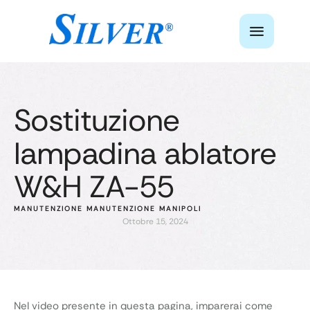
Sostituzione
lampadina ablatore
W&H ZA-55
MANUTENZIONE
MANUTENZIONE MANIPOLI
Ottobre 15, 2024
Nel video presente in questa pagina, imparerai come