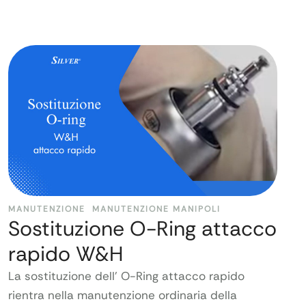
MANUTENZIONE
MANUTENZIONE MANIPOLI
Sostituzione O-Ring attacco
rapido W&H
La sostituzione dell’ O-Ring attacco rapido
rientra nella manutenzione ordinaria della