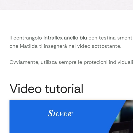
Il contrangolo
Intraflex anello blu
con testina smonta
che Matilda ti insegnerà nel video sottostante.
Ovviamente, utilizza sempre le protezioni individuali,
Video tutorial