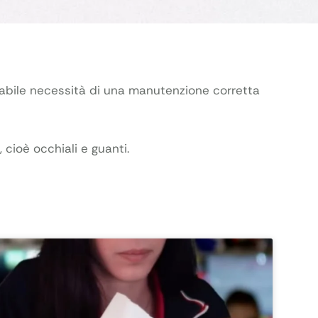
bile necessità di una manutenzione corretta
 cioè occhiali e guanti.