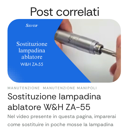
Post correlati
MANUTENZIONE
MANUTENZIONE MANIPOLI
Sostituzione lampadina
ablatore W&H ZA-55
Nel video presente in questa pagina, imparerai
come sostituire in poche mosse la lampadina