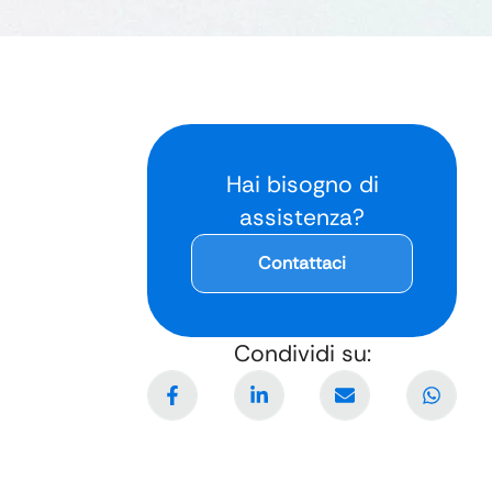
Hai bisogno di
assistenza?
Contattaci
Condividi su: