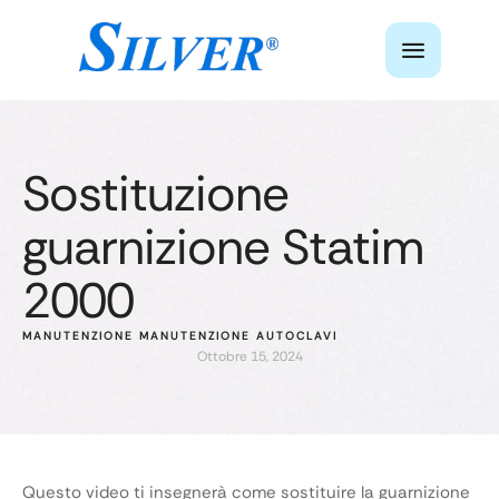
Sostituzione
guarnizione Statim
2000
MANUTENZIONE
MANUTENZIONE AUTOCLAVI
Ottobre 15, 2024
Questo video ti insegnerà come sostituire la guarnizione