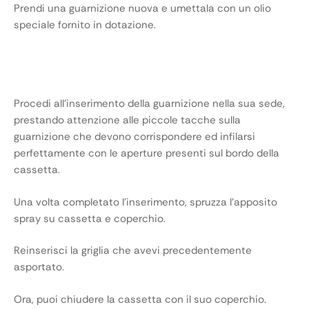
Prendi una guarnizione nuova e umettala con un olio
speciale fornito in dotazione.
Procedi all’inserimento della guarnizione nella sua sede,
prestando attenzione alle piccole tacche sulla
guarnizione che devono corrispondere ed infilarsi
perfettamente con le aperture presenti sul bordo della
cassetta.
Una volta completato l’inserimento, spruzza l’apposito
spray su cassetta e coperchio.
Reinserisci la griglia che avevi precedentemente
asportato.
Ora, puoi chiudere la cassetta con il suo coperchio.