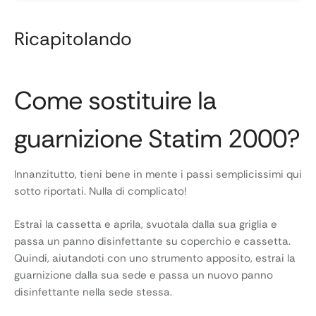
Ricapitolando
Come sostituire la
guarnizione Statim 2000?
Innanzitutto, tieni bene in mente i passi semplicissimi qui
sotto riportati. Nulla di complicato!
Estrai la cassetta e aprila, svuotala dalla sua griglia e
passa un panno disinfettante su coperchio e cassetta.
Quindi, aiutandoti con uno strumento apposito, estrai la
guarnizione dalla sua sede e passa un nuovo panno
disinfettante nella sede stessa.