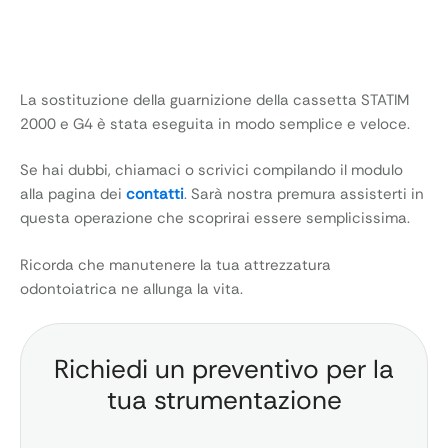
La sostituzione della guarnizione della cassetta STATIM
2000 e G4 è stata eseguita in modo semplice e veloce.
Se hai dubbi, chiamaci o scrivici compilando il modulo
alla pagina dei
contatti
. Sarà nostra premura assisterti in
questa operazione che scoprirai essere semplicissima.
Ricorda che manutenere la tua attrezzatura
odontoiatrica ne allunga la vita.
Richiedi un preventivo per la
tua strumentazione